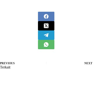
PREVIOUS
NEXT
Terkait