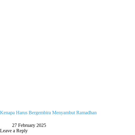
Kenapa Harus Bergembira Menyambut Ramadhan
27 February 2025
Leave a Reply