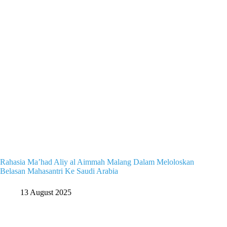
Rahasia Ma’had Aliy al Aimmah Malang Dalam Meloloskan
Belasan Mahasantri Ke Saudi Arabia
13 August 2025