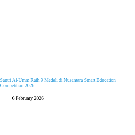
Santri Al-Umm Raih 9 Medali di Nusantara Smart Education
Competition 2026
6 February 2026