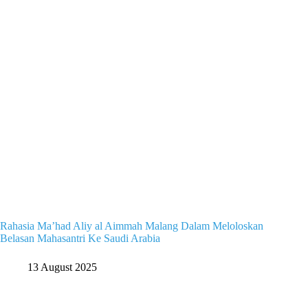
Rahasia Ma’had Aliy al Aimmah Malang Dalam Meloloskan
Belasan Mahasantri Ke Saudi Arabia
13 August 2025