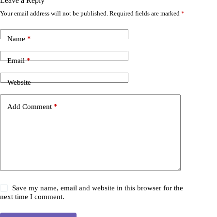
Leave a Reply
Your email address will not be published.
Required fields are marked
*
Name
*
Email
*
Website
Add Comment
*
Save my name, email and website in this browser for the
next time I comment.