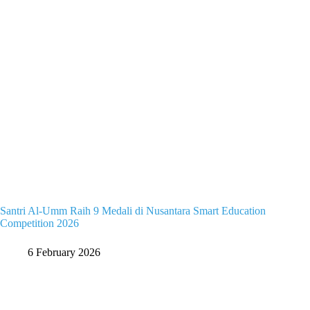
Santri Al-Umm Raih 9 Medali di Nusantara Smart Education
Competition 2026
6 February 2026