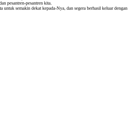
an pesantren-pesantren kita.
a untuk semakin dekat kepada-Nya, dan segera berhasil keluar dengan s