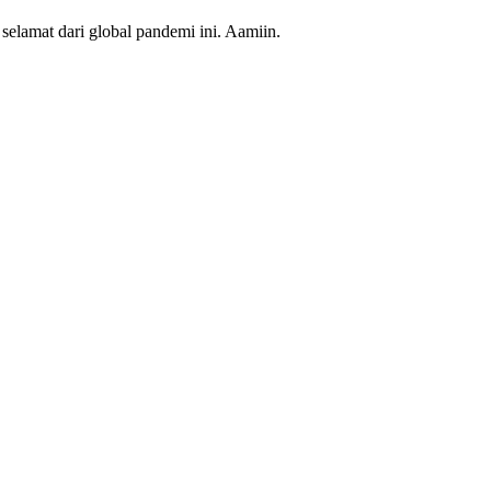
elamat dari global pandemi ini. Aamiin.