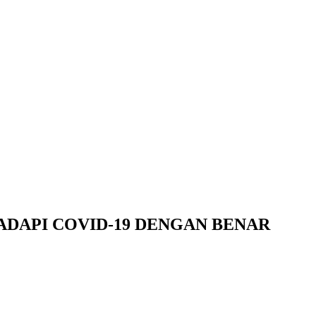
DAPI COVID-19 DENGAN BENAR