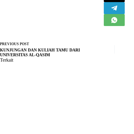
PREVIOUS
POST
KUNJUNGAN DAN KULIAH TAMU DARI
UNIVERSITAS AL-QASIM
Terkait