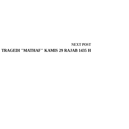
NEXT
POST
TRAGEDI "MATHAF" KAMIS 29 RAJAB 1435 H