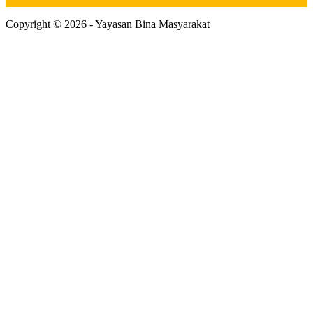
Copyright © 2026 - Yayasan Bina Masyarakat