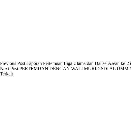
Previous
Post
Laporan Pertemuan Liga Ulama dan Dai se-Asean ke-2 (
Next
Post
PERTEMUAN DENGAN WALI MURID SDI AL UMM 
Terkait