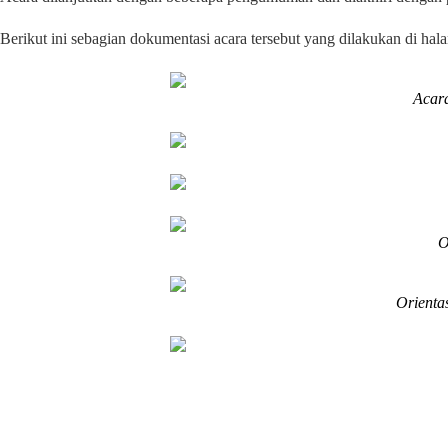
Berikut ini sebagian dokumentasi acara tersebut yang dilakukan di 
Acar
O
Orienta