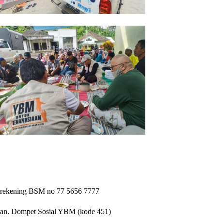
rekening BSM no 77 5656 7777
an. Dompet Sosial YBM (kode 451)