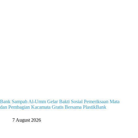
Bank Sampah Al-Umm Gelar Bakti Sosial Pemeriksaan Mata
dan Pembagian Kacamata Gratis Bersama PlastikBank
7 August 2026