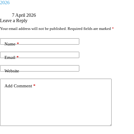
2026
7 April 2026
Leave a Reply
Your email address will not be published.
Required fields are marked
*
Name
*
Email
*
Website
Add Comment
*