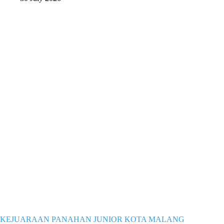
KEJUARAAN PANAHAN JUNIOR KOTA MALANG