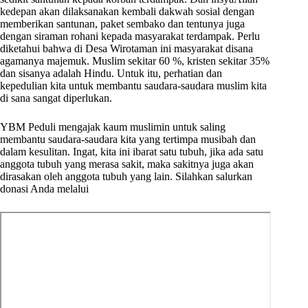
kedepan akan dilaksanakan kembali dakwah sosial dengan
memberikan santunan, paket sembako dan tentunya juga
dengan siraman rohani kepada masyarakat terdampak. Perlu
diketahui bahwa di Desa Wirotaman ini masyarakat disana
agamanya majemuk. Muslim sekitar 60 %, kristen sekitar 35%
dan sisanya adalah Hindu. Untuk itu, perhatian dan
kepedulian kita untuk membantu saudara-saudara muslim kita
di sana sangat diperlukan.
YBM Peduli mengajak kaum muslimin untuk saling
membantu saudara-saudara kita yang tertimpa musibah dan
dalam kesulitan. Ingat, kita ini ibarat satu tubuh, jika ada satu
anggota tubuh yang merasa sakit, maka sakitnya juga akan
dirasakan oleh anggota tubuh yang lain. Silahkan salurkan
donasi Anda melalui