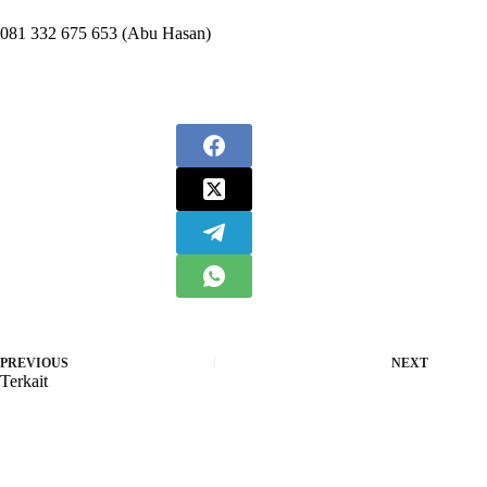
081 332 675 653 (Abu Hasan)
PREVIOUS
NEXT
Terkait