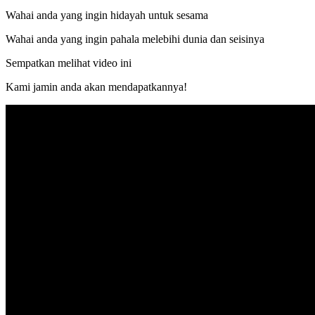
Wahai anda yang ingin hidayah untuk sesama
Wahai anda yang ingin pahala melebihi dunia dan seisinya
Sempatkan melihat video ini
Kami jamin anda akan mendapatkannya!