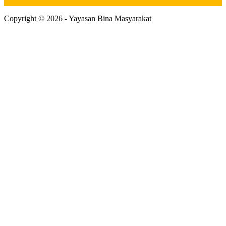
Copyright © 2026 - Yayasan Bina Masyarakat