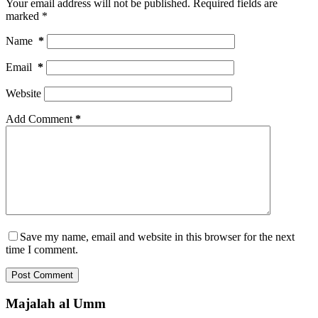
Your email address will not be published.
Required fields are
marked
*
Name
*
Email
*
Website
Add Comment
*
Save my name, email and website in this browser for the next
time I comment.
Post Comment
Majalah al Umm