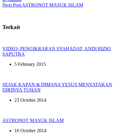
Next
Post
ASTRONOT MASUK ISLAM
Terkait
VIDEO: PENGIKRARAN SYAHADAT, ANDI RIZKI
SAPUTRA
5 February 2015
SEJAK KAPAN & DIMANA YESUS MENYATAKAN
DIRINYA TUHAN
23 October 2014
ASTRONOT MASUK ISLAM
10 October 2014