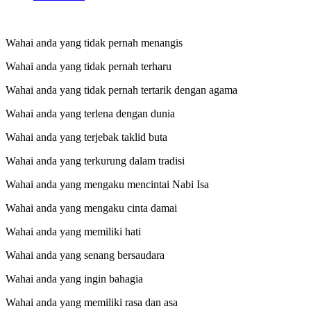
Wahai anda yang tidak pernah menangis
Wahai anda yang tidak pernah terharu
Wahai anda yang tidak pernah tertarik dengan agama
Wahai anda yang terlena dengan dunia
Wahai anda yang terjebak taklid buta
Wahai anda yang terkurung dalam tradisi
Wahai anda yang mengaku mencintai Nabi Isa
Wahai anda yang mengaku cinta damai
Wahai anda yang memiliki hati
Wahai anda yang senang bersaudara
Wahai anda yang ingin bahagia
Wahai anda yang memiliki rasa dan asa