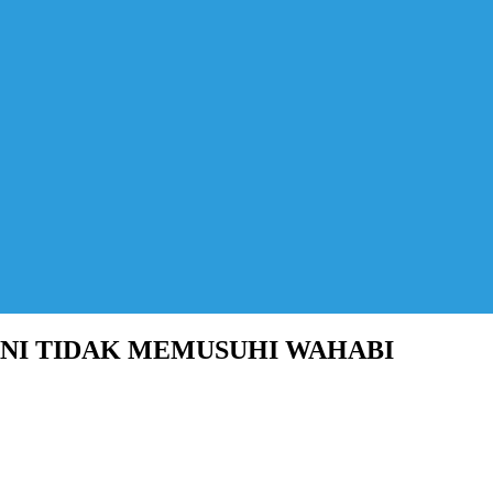
NI TIDAK MEMUSUHI WAHABI