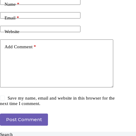
Name
*
Email
*
Website
Add Comment
*
Save my name, email and website in this browser for the
next time I comment.
Post Comment
Search