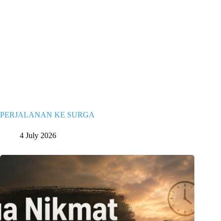
PERJALANAN KE SURGA
4 July 2026