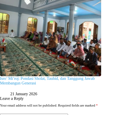
Isro’ Mi’roj: Pondasi Sholat, Tauhid, dan Tanggung Jawab
Membangun Generasi
21 January 2026
Leave a Reply
Your email address will not be published.
Required fields are marked
*