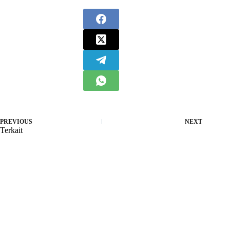
PREVIOUS
NEXT
Terkait