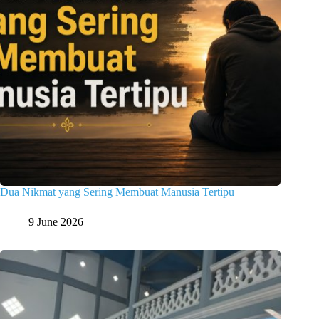
Dua Nikmat yang Sering Membuat Manusia Tertipu
9 June 2026